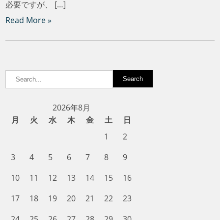
必要ですが、 […]
Read More »
2026年8月
月
火
水
木
金
土
日
1
2
3
4
5
6
7
8
9
10
11
12
13
14
15
16
17
18
19
20
21
22
23
24
25
26
27
28
29
30