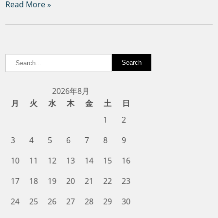
Read More »
2026年8月
月
火
水
木
金
土
日
1
2
3
4
5
6
7
8
9
10
11
12
13
14
15
16
17
18
19
20
21
22
23
24
25
26
27
28
29
30